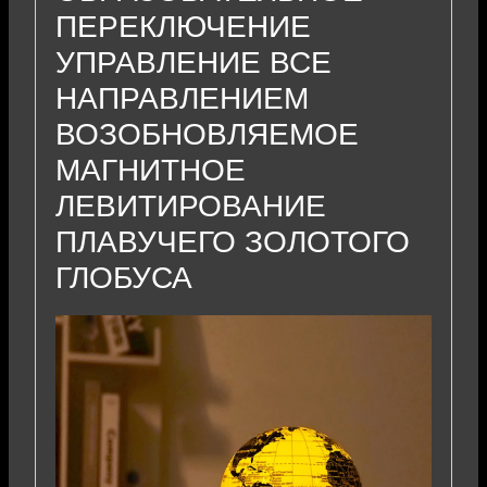
ПЕРЕКЛЮЧЕНИЕ
УПРАВЛЕНИЕ ВСЕ
НАПРАВЛЕНИЕМ
ВОЗОБНОВЛЯЕМОЕ
МАГНИТНОЕ
ЛЕВИТИРОВАНИЕ
ПЛАВУЧЕГО ЗОЛОТОГО
ГЛОБУСА