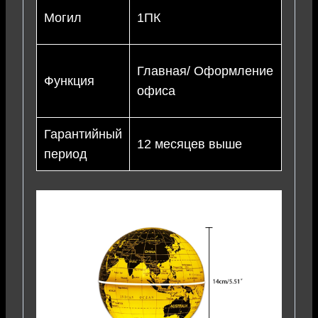
Могил
1ПК
Главная/ Оформление
Функция
офиса
Гарантийный
12 месяцев выше
период