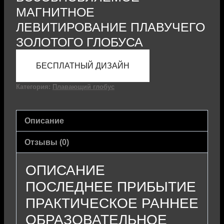
МАГНИТНОЕ
ЛЕВИТИРОВАНИЕ ПЛАВУЧЕГО
ЗОЛОТОГО ГЛОБУСА
БЕСПЛАТНЫЙ ДИЗАЙН
Категория:
Плавающий глобус
Описание
Отзывы (0)
ОПИСАНИЕ
ПОСЛЕДНЕЕ ПРИБЫТИЕ
ПРАКТИЧЕСКОЕ РАННЕЕ
ОБРАЗОВАТЕЛЬНОЕ