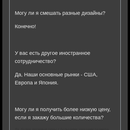
Могу ли я смешать разные дизайны?
Конечно!
У вас есть другое иностранное
сотрудничество?
Да, Наши основные рынки - США,
Европа и Япония.
Могу ли я получить более низкую цену,
если я закажу большие количества?
Да, более дешевые цены с большими заказами размера.