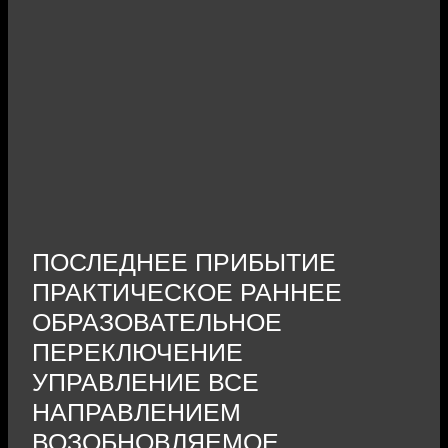
ПОСЛЕДНЕЕ ПРИБЫТИЕ
ПРАКТИЧЕСКОЕ РАННЕЕ
ОБРАЗОВАТЕЛЬНОЕ
ПЕРЕКЛЮЧЕНИЕ
УПРАВЛЕНИЕ ВСЕ
НАПРАВЛЕНИЕМ
ВОЗОБНОВЛЯЕМОЕ