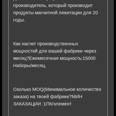
производитель, который производит
продукты магнитной левитации для 20
годы.
Как насчет производственных
мощностей для вашей фабрики через
месяц?Ежемесячная мощность:15000
Наборы/месяц.
Сколько MOQ(Минимальное количество
заказа) на твоей фабрике?МИН
ЗАКАЗАЦИИ :1ПК/элемент