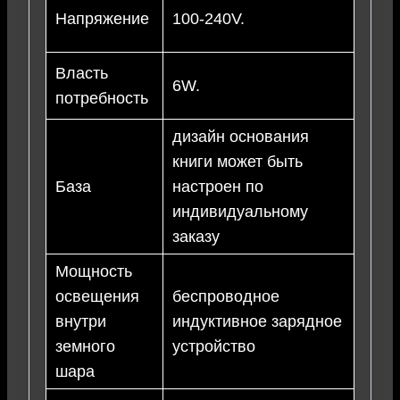
Напряжение
100-240V.
Власть
6W.
потребность
дизайн основания
книги может быть
База
настроен по
индивидуальному
заказу
Мощность
освещения
беспроводное
внутри
индуктивное зарядное
земного
устройство
шара