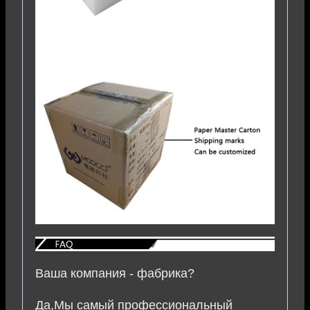
Ваша компания - фабрика?
Да,Мы самый профессиональный