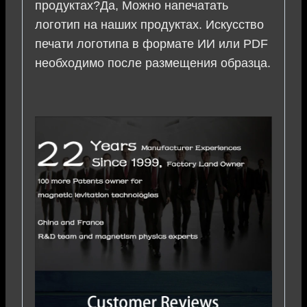
продуктах?Да, Можно напечатать
логотип на наших продуктах. Искусство
печати логотипа в формате ИИ или PDF
необходимо после размещения образца.