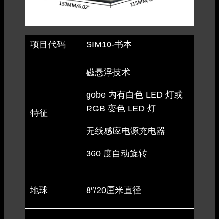
项目代码
SIM10-书本
磁悬浮技术
gobe 内有白色 LED 灯或
RGB 变色 LED 灯
特征
无线感应电源充电器
360 度自动旋转
地球
8″/20厘米直径