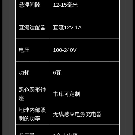
悬浮间隙
12-15毫米
直流适配器
直流12V 1A
电压
100-240V
功耗
6瓦
黑色圆形钟
书库可定制
座
地球内部照
无线感应电源充电器
明的功率