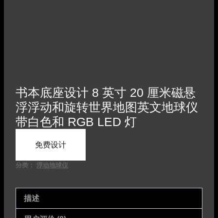
书本底座设计 8 英寸 20 厘米磁悬
浮浮动和旋转世界地图英文地球仪
带白色和 RGB LED 灯
免费设计
分类：
浮动地球仪
描述